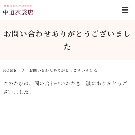
お問い合わせありがとうございまし
た
HOME
お問い合わせありがとうございました
このたびは、問い合わせいただき、誠にありがとうご
ざいました。