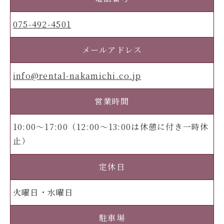
075-492-4501
メールアドレス
info@rental-nakamichi.co.jp
営業時間
10:00～17:00（12:00～13:00は休憩に付き一時休
止）
定休日
火曜日・水曜日
駐車場