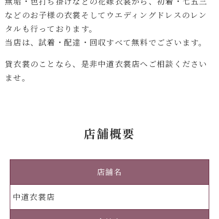
無垢・色打ち掛けなどの花嫁衣裳から、初着・七五三
などのお子様の衣裳そしてウエディングドレスのレン
タルも行っております。
当店は、試着・配達・回収すべて無料でございます。
貸衣裳のことなら、是非中道衣裳店へご相談ください
ませ。
店舗概要
店舗名
中道衣裳店