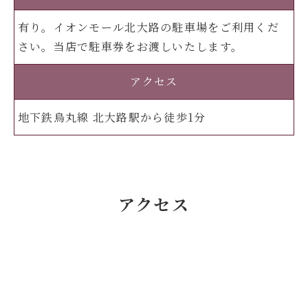
有り。イオンモール北大路の駐車場をご利用くだ
さい。当店で駐車券をお渡しいたします。
アクセス
地下鉄烏丸線 北大路駅から徒歩1分
アクセス